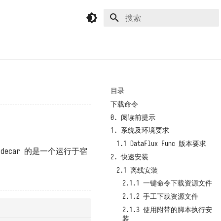
键入以开始搜索
目录
下载命令
0. 阅读前提示
1. 系统及环境要求
1.1 DataFlux Func 版本要求
idecar 的是一个运行于宿
2. 快速安装
2.1 离线安装
2.1.1 一键命令下载资源文件
2.1.2 手工下载资源文件
2.1.3 使用附带的脚本执行安
装