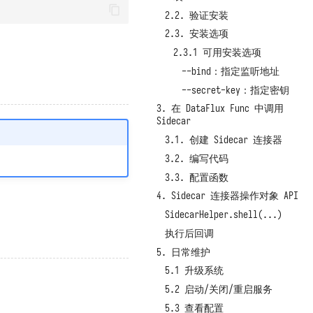
2.2. 验证安装
2.3. 安装选项
2.3.1 可用安装选项
--bind：指定监听地址
--secret-key：指定密钥
3. 在 DataFlux Func 中调用
Sidecar
3.1. 创建 Sidecar 连接器
3.2. 编写代码
3.3. 配置函数
4. Sidecar 连接器操作对象 API
SidecarHelper.shell(...)
执行后回调
5. 日常维护
5.1 升级系统
5.2 启动/关闭/重启服务
5.3 查看配置