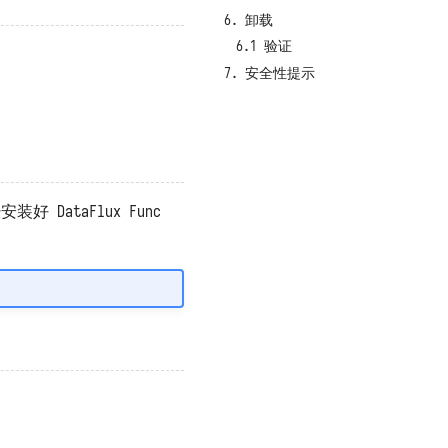
6. 卸载
6.1 验证
7. 安全性提示
 DataFlux Func