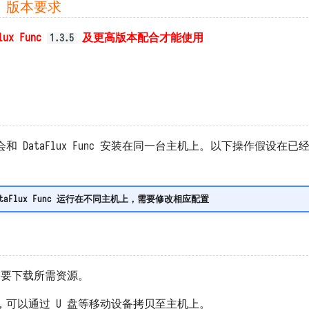
unc 版本要求
lux Func
及更高版本配合才能使用
1.3.5
会和 DataFlux Func 安装在同一台主机上。以下操作假设在已经安装好
 DataFlux Func 运行在不同主机上，需要修改相应配置
前，需要下载所需资源。
，可以通过 U 盘等移动设备拷贝至主机上。