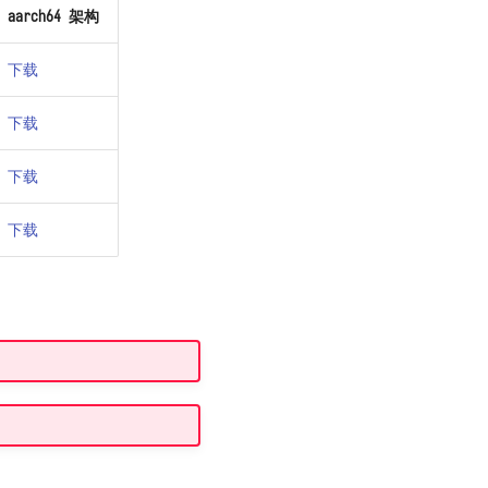
aarch64 架构
下载
下载
下载
下载