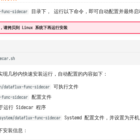
目录下， 运行以下命令，即可自动配置并最终启动整个
-func-sidecar
Mac，请拷贝到 Linux 系统下再运行安装
实现几秒内快速安装运行，自动配置的内容如下：
可执行文件
n/dataflux-func-sidecar
配置文件
-func-sidecar
运行 Sidecar 程序
Systemd 配置文件，并设置为开
system/dataflux-func-sidecar
下安装信息：