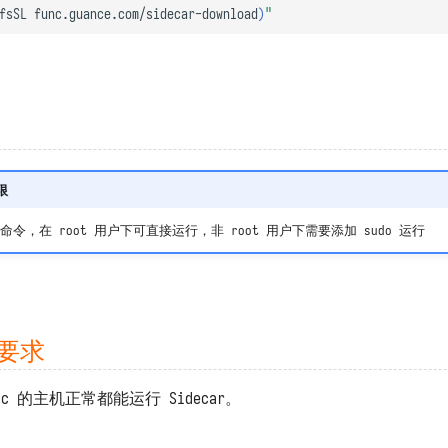
fsSL
func.guance.com/sidecar-download
)
"
限
 命令，在 root 用户下可直接运行，非 root 用户下需要添加 sudo 运行
境要求
unc 的主机正常都能运行 Sidecar。