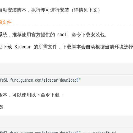
自动安装脚本，执行即可进行安装（详情见下文）
源文件
S 等系统，推荐使用官方提供的 shell 命令下载安装包。
下载 Sidecar 的所需文件，下载脚本会自动根据当前环境选
fsSL
func.guance.com/sidecar-download
)
"
版本，可以使用以下命令下载：
器