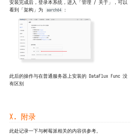
安装完成后，登录本系统，进入「管理 / 关于」，可以
看到「架构」为
：
aarch64
此后的操作与在普通服务器上安装的 DataFlux Func 没
有区别
X. 附录
此处记录一下与树莓派相关的内容供参考。