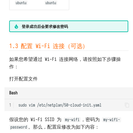
ubuntu
ubuntu
登录成功后会要求修改密码
1.3 配置 Wi-Fi 连接（可选）
如果您希望通过 Wi-Fi 连接网络，请按照如下步骤操
作：
打开配置文件
Bash
1
sudo
vim
假设您的 Wi-Fi SSID 为
，密码为
my-wifi
my-wifi-
。那么，配置应修改为如下内容：
password