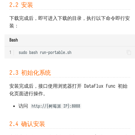
2.2 安装
下载完成后，即可进入下载的目录，执行以下命令即行安
装：
Bash
1
sudo
bash
2.3 初始化系统
安装完成后，接口使用浏览器打开 DataFlux Func 初始
化页面进行操作。
访问
http://{树莓派 IP}:8088
2.4 确认安装