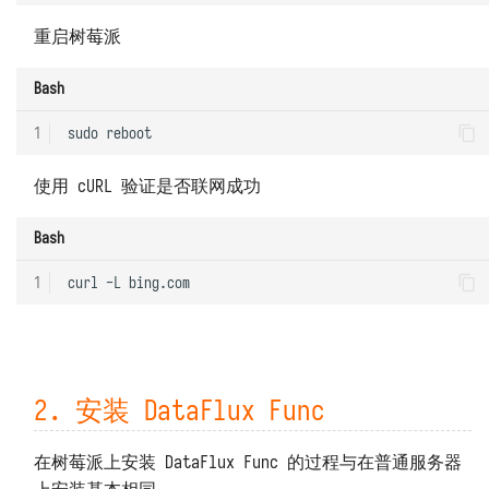
重启树莓派
Bash
1
sudo
使用 cURL 验证是否联网成功
Bash
1
curl
-L
2. 安装 DataFlux Func
在树莓派上安装 DataFlux Func 的过程与在普通服务器