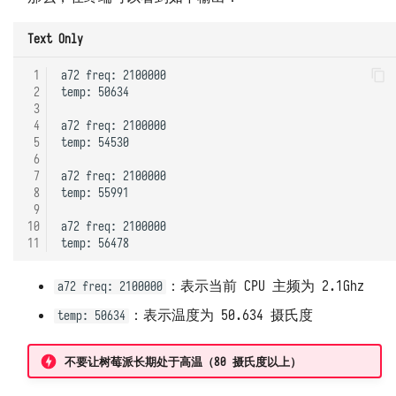
Text Only
 1
a72 freq: 2100000

 2
temp: 50634

 3
 4
a72 freq: 2100000

 5
temp: 54530

 6
 7
a72 freq: 2100000

 8
temp: 55991

 9
10
a72 freq: 2100000

11
：表示当前 CPU 主频为 2.1Ghz
a72 freq: 2100000
：表示温度为 50.634 摄氏度
temp: 50634
不要让树莓派长期处于高温（80 摄氏度以上）