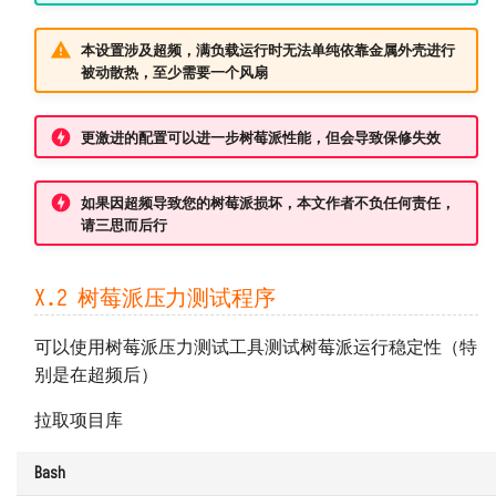
本设置涉及超频，满负载运行时无法单纯依靠金属外壳进行
被动散热，至少需要一个风扇
更激进的配置可以进一步树莓派性能，但会导致保修失效
如果因超频导致您的树莓派损坏，本文作者不负任何责任，
请三思而后行
X.2 树莓派压力测试程序
可以使用树莓派压力测试工具测试树莓派运行稳定性（特
别是在超频后）
拉取项目库
Bash