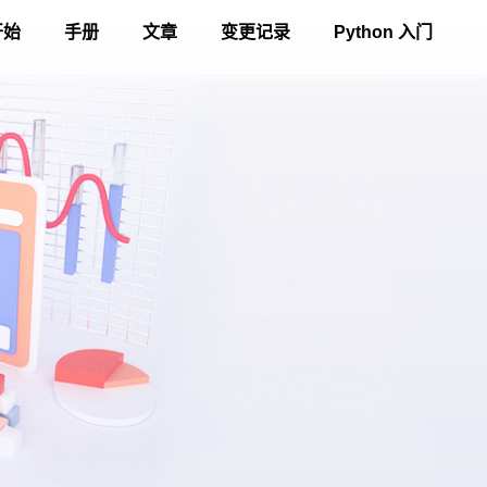
开始
手册
文章
变更记录
Python 入门