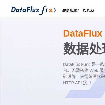
最新版本： 8.0.22
DataFlux
数据处
DataFlux Func
台。无需搭建 Web 
础设施。只需编写代
HTTP API 接口