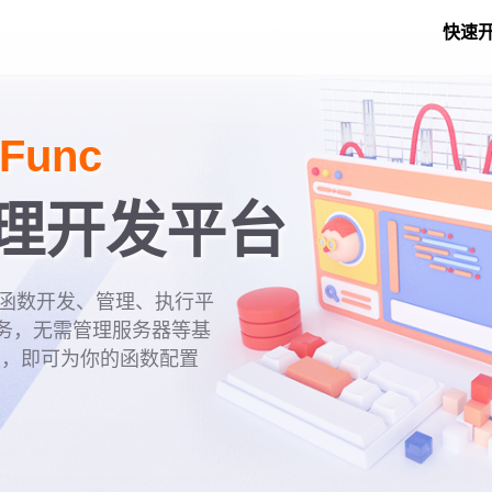
快速
 Func
理开发平台
 是一款函数开发、管理、执行平
服务，无需管理服务器等基
码，即可为你的函数配置