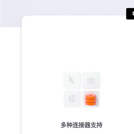
多种连接器支持