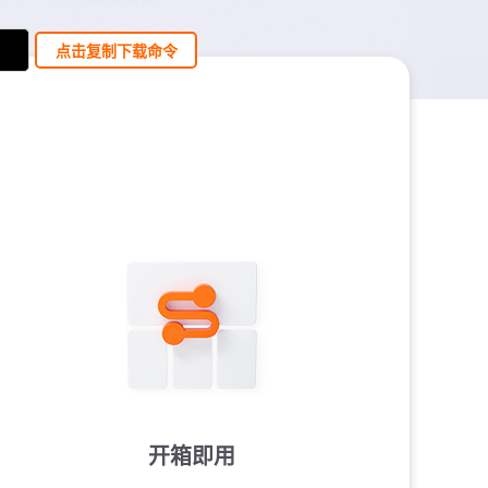
点击复制下载命令
开箱即用