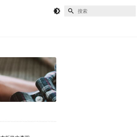
键入以开始搜索