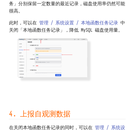
务」分别保留一定数量的最近记录，磁盘使用率仍然可能
很高。
此时，可以在
管理 / 系统设置 / 本地函数任务记录
中
关闭「本地函数任务记录」，降低 MySQL 磁盘使用量。
4. 上报自观测数据
在关闭本地函数任务记录的同时，可以在
管理 / 系统设