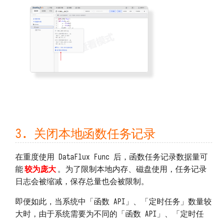
3. 关闭本地函数任务记录
在重度使用 DataFlux Func 后，函数任务记录数据量可
能
较为庞大
。为了限制本地内存、磁盘使用，任务记录
日志会被缩减，保存总量也会被限制。
即便如此，当系统中「函数 API」、「定时任务」数量较
大时，由于系统需要为不同的「函数 API」、「定时任