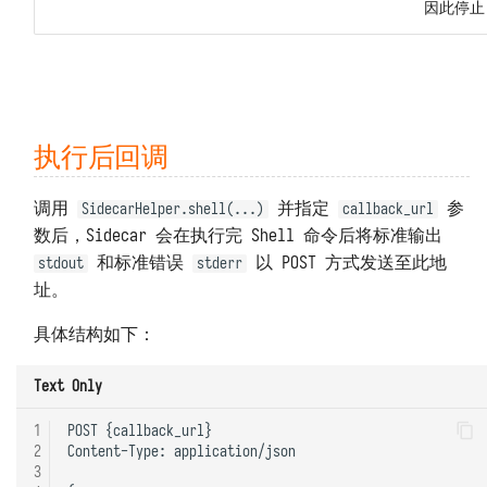
因此停止
执行后回调
调用
并指定
参
SidecarHelper.shell(...)
callback_url
数后，Sidecar 会在执行完 Shell 命令后将标准输出
和标准错误
以 POST 方式发送至此地
stdout
stderr
址。
具体结构如下：
Text Only
1
POST {callback_url}

2
Content-Type: application/json

3