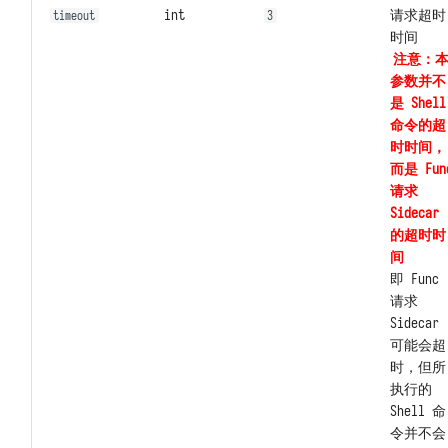
int
请求超时
timeout
3
时间
注意：
参数并不
是 Shell
命令的超
时时间，
而是 Fun
请求
Sidecar
的超时时
间
即 Func
请求
Sidecar
可能会超
时，但所
执行的
Shell 命
令并不会