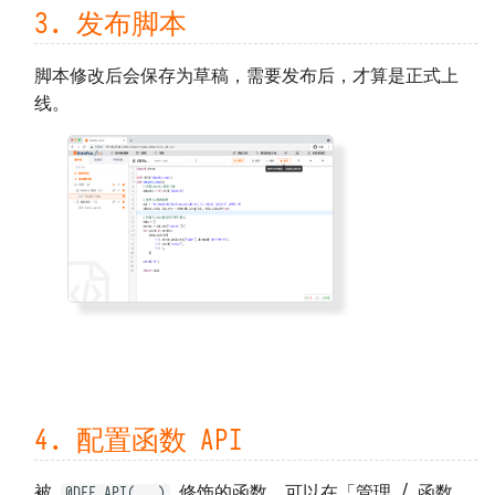
3. 发布脚本
脚本修改后会保存为草稿，需要发布后，才算是正式上
线。
4. 配置函数 API
被
修饰的函数，可以在「管理 / 函数
@DFF.API(...)