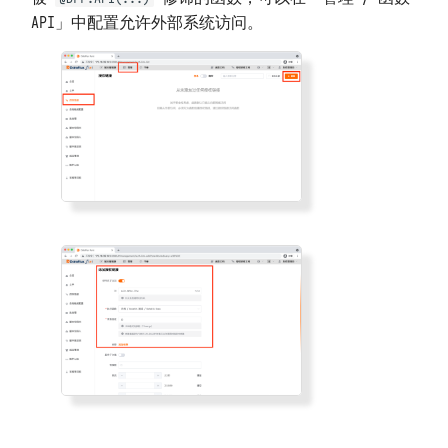
API」中配置允许外部系统访问。