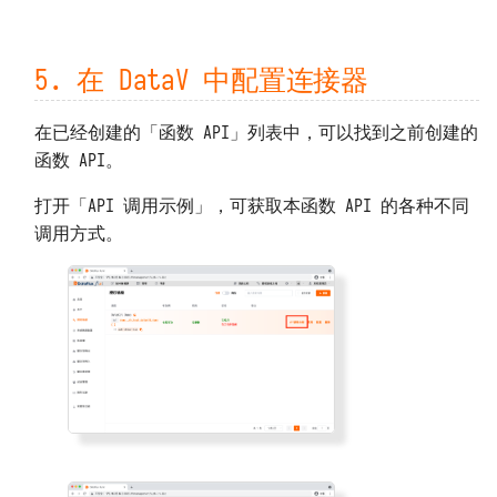
5. 在 DataV 中配置连接器
在已经创建的「函数 API」列表中，可以找到之前创建的
函数 API。
打开「API 调用示例」，可获取本函数 API 的各种不同
调用方式。