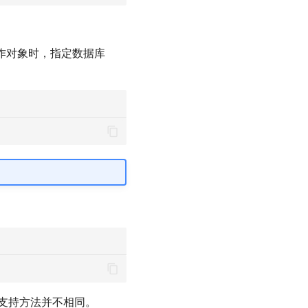
作对象时，指定数据库
支持方法并不相同。