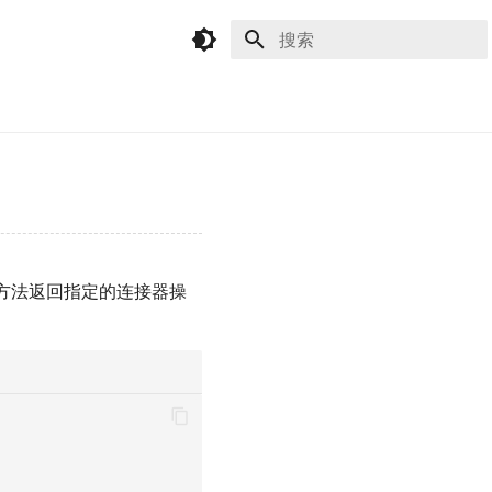
键入以开始搜索
方法返回指定的连接器操