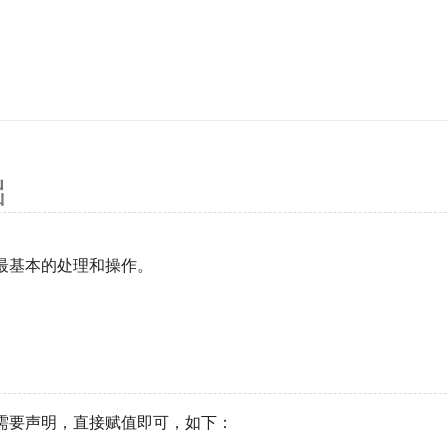
础
 中最基本的处理和操作。
量不需要声明，直接赋值即可，如下：