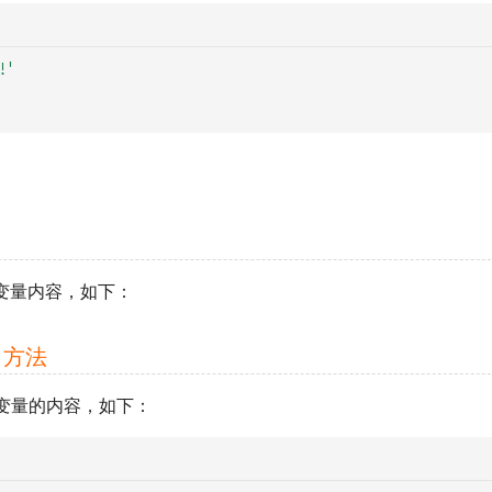
!'
变量内容，如下：
方法
变量的内容，如下：