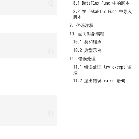
8.1 DataFlux Func 中的脚本
8.2 在 DataFlux Func 中导入
脚本
9. 代码注释
10. 面向对象编程
10.1 类和继承
10.2 典型示例
11. 错误处理
11.1 错误处理 try-except 语
法
11.2 抛出错误 raise 语句