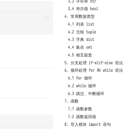
3.3 字符串 str
3.4 布尔值 bool
4. 常用数据类型
4.1 列表 list
4.2 元组 tuple
4.3 字典 dict
4.4 集合 set
4.5 相互嵌套
5. 分支处理 if-elif-else 语法
6. 循环处理 for 和 while 语法
6.1 for 循环
6.2 while 循环
6.3 跳过、中断循环
7. 函数
7.1 函数参数
7.2 函数返回值
8. 导入模块 import 语句