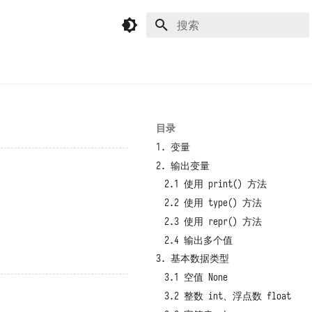
键入以开始搜索
目录
1. 变量
2. 输出变量
2.1 使用 print() 方法
2.2 使用 type() 方法
2.3 使用 repr() 方法
2.4 输出多个值
3. 基本数据类型
3.1 空值 None
3.2 整数 int、浮点数 float