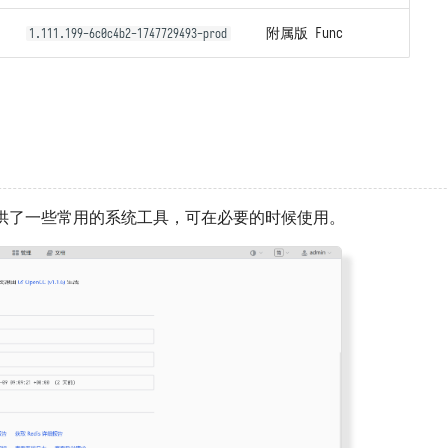
附属版 Func
1.111.199-6c0c4b2-1747729493-prod
供了一些常用的系统工具，可在必要的时候使用。