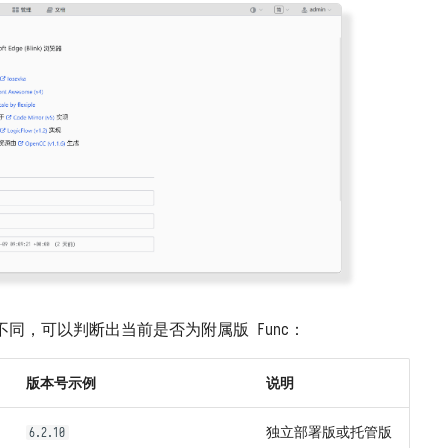
同，可以判断出当前是否为附属版 Func：
版本号示例
说明
独立部署版或托管版
6.2.10