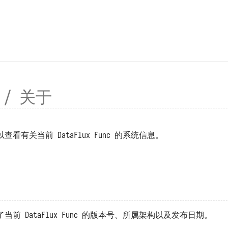
/ 关于
有关当前 DataFlux Func 的系统信息。
前 DataFlux Func 的版本号、所属架构以及发布日期。