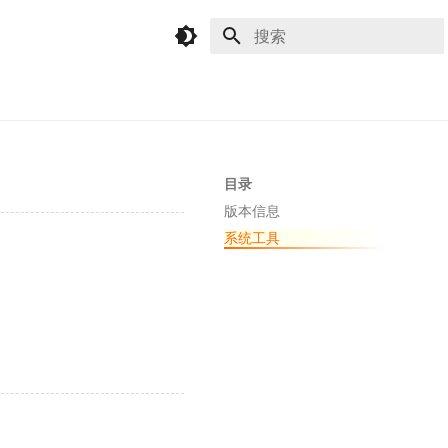
键入以开始搜索
目录
版本信息
系统工具