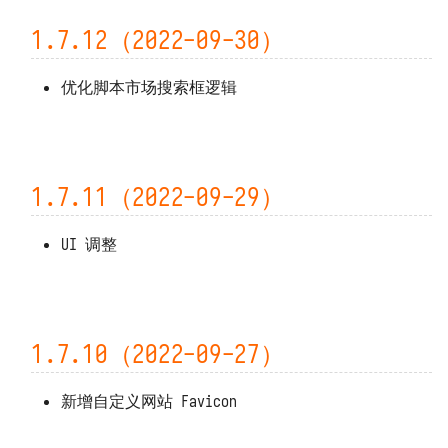
1.7.12（2022-09-30）
1.4.1（2021-12-01）
优化脚本市场搜索框逻辑
1.4.0（2021-12-01）
1.3.14（2021-11-25）
1.3.13（2021-11-25）
1.7.11（2022-09-29）
1.3.12（2021-11-25）
UI 调整
1.3.11（2021-11-11）
1.3.10（2021-11-11）
1.7.10（2022-09-27）
1.3.9（2021-10-27）
新增自定义网站 Favicon
1.3.7 ~ 1.3.8（2021-10-20）