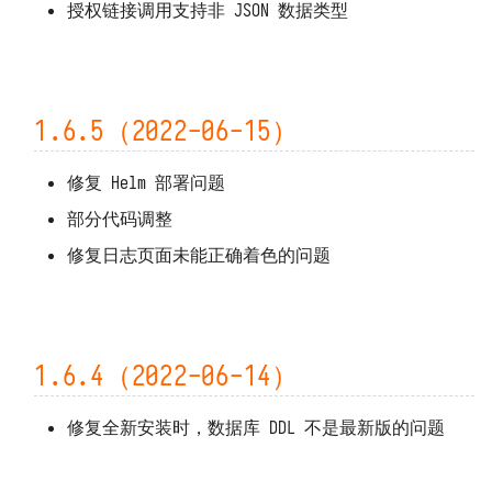
授权链接调用支持非 JSON 数据类型
1.6.5（2022-06-15）
修复 Helm 部署问题
部分代码调整
修复日志页面未能正确着色的问题
1.6.4（2022-06-14）
修复全新安装时，数据库 DDL 不是最新版的问题