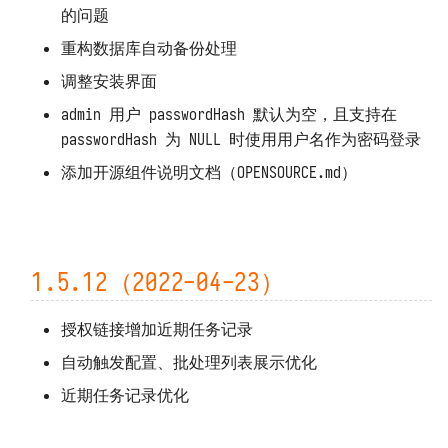
的问题
重构数据库自动备份处理
调整安装界面
admin 用户 passwordHash 默认为空，且支持在
passwordHash 为 NULL 时使用用户名作为密码登录
添加开源组件说明文档（OPENSOURCE.md）
1.5.12（2022-04-23）
授权链接增加近期任务记录
自动触发配置、批处理列表展示优化
近期任务记录优化