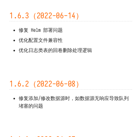
1.6.3（2022-06-14）
修复 Helm 部署问题
优化配置文件兼容性
优化日志类表的回卷删除处理逻辑
1.6.2（2022-06-08）
修复添加/修改数据源时，如数据源无响应导致队列
堵塞的问题