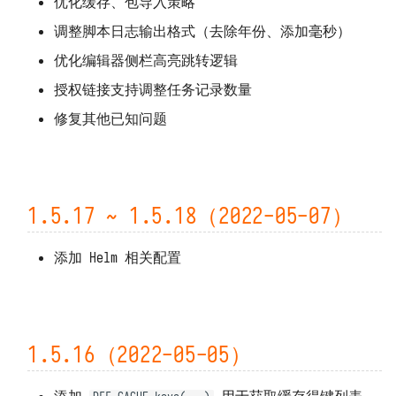
优化缓存、包导入策略
调整脚本日志输出格式（去除年份、添加毫秒）
优化编辑器侧栏高亮跳转逻辑
授权链接支持调整任务记录数量
修复其他已知问题
1.5.17 ~ 1.5.18（2022-05-07）
添加 Helm 相关配置
1.5.16（2022-05-05）