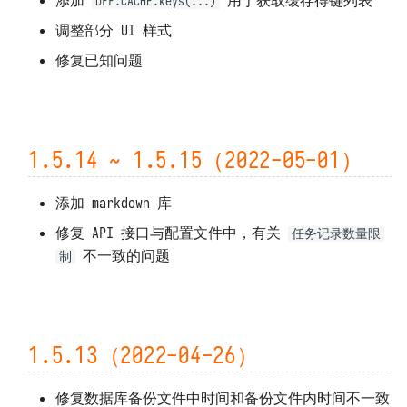
添加
用于获取缓存得键列表
DFF.CACHE.keys(...)
调整部分 UI 样式
修复已知问题
1.5.14 ~ 1.5.15（2022-05-01）
添加 markdown 库
修复 API 接口与配置文件中，有关
任务记录数量限
不一致的问题
制
1.5.13（2022-04-26）
修复数据库备份文件中时间和备份文件内时间不一致