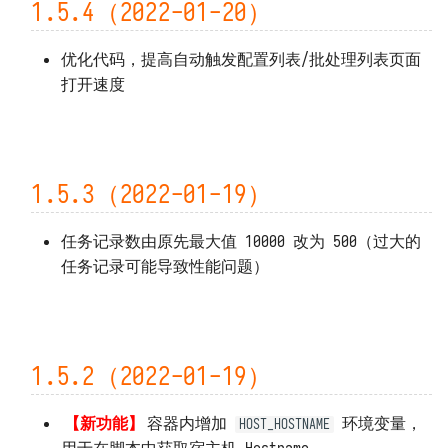
1.5.4（2022-01-20）
优化代码，提高自动触发配置列表/批处理列表页面
打开速度
1.5.3（2022-01-19）
任务记录数由原先最大值 10000 改为 500（过大的
任务记录可能导致性能问题）
1.5.2（2022-01-19）
【新功能】
容器内增加
环境变量，
HOST_HOSTNAME