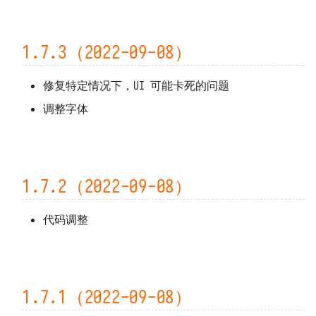
1.0.51 ~ 1.0.54（2021-01-08）
1.0.47 ~ 1.0.50（2021-01-07）
1.7.3（2022-09-08）
1.0.44（2020-12-10）
修复特定情况下，UI 可能卡死的问题
调整字体
1.0.42 ~ 1.0.43（2020-12-10）
1.0.41（2020-12-09）
1.0.39 ~ 1.0.40（2020-12-09）
1.7.2（2022-09-08）
1.0.37 ~ 1.0.38（2020-12-04）
代码调整
1.0.35 ~ 1.0.36（2020-12-03）
1.0.32 ~ 1.0.34（2020-12-03）
1.7.1（2022-09-08）
1.0.31（2020-12-01）