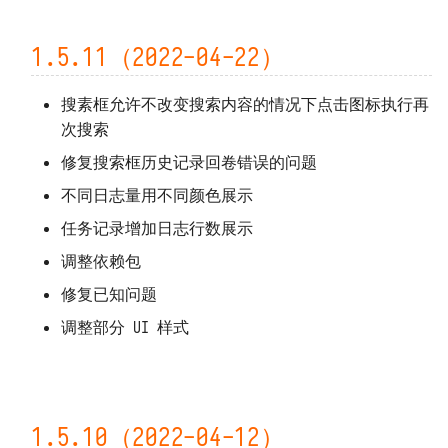
1.5.11（2022-04-22）
搜素框允许不改变搜索内容的情况下点击图标执行再
次搜索
修复搜索框历史记录回卷错误的问题
不同日志量用不同颜色展示
任务记录增加日志行数展示
调整依赖包
修复已知问题
调整部分 UI 样式
1.5.10（2022-04-12）