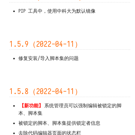
PIP 工具中，使用中科大为默认镜像
1.5.9（2022-04-11）
修复安装/导入脚本集的问题
1.5.8（2022-04-11）
【新功能】
系统管理员可以强制编辑被锁定的脚
本、脚本集
被锁定的脚本、脚本集提供锁定者信息
去除代码编辑器页面的状态栏