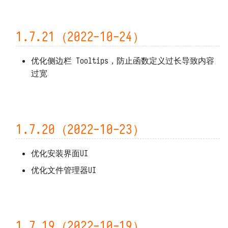
1.6.8（2022-06-17）
1.7.21（2022-10-24）
1.6.7（2022-06-17）
优化侧边栏 Tooltips，防止函数定义过长导致内容
1.6.6（2022-06-17）
过宽
1.6.5（2022-06-15）
1.6.4（2022-06-14）
1.7.20（2022-10-23）
1.6.3（2022-06-14）
优化安装界面UI
1.6.2（2022-06-08）
优化文件管理器UI
1.6.1（2022-06-07）
从旧版本升级
1.7.19（2022-10-19）