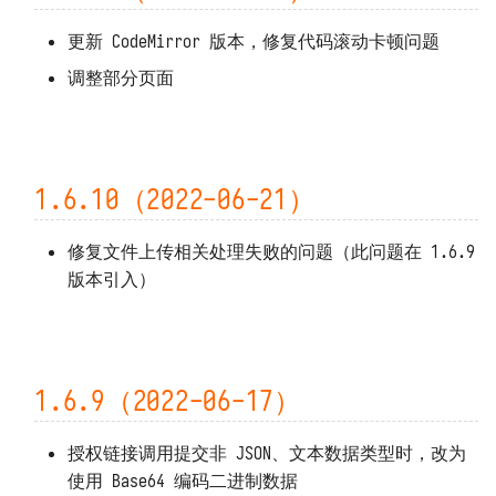
更新 CodeMirror 版本，修复代码滚动卡顿问题
调整部分页面
1.6.10（2022-06-21）
修复文件上传相关处理失败的问题（此问题在 1.6.9
版本引入）
1.6.9（2022-06-17）
授权链接调用提交非 JSON、文本数据类型时，改为
使用 Base64 编码二进制数据