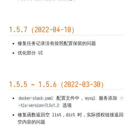
1.5.7（2022-04-10）
修复任务记录没有按照配置保留的问题
优化部分 UI
1.5.5 ~ 1.5.6（2022-03-30）
配置文件中，
服务添加
docker-stack.yaml
mysql
-
选项
-tls-version=TLSv1.2
修复函数返回空 list，dict 时，实际授权链接返回
空内容的问题