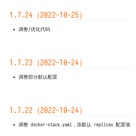
1.7.3（2022-09-08）
1.7.24（2022-10-25）
1.7.2（2022-09-08）
调整/优化代码
1.7.1（2022-09-08）
1.7.0（2022-09-07）
1.7.23（2022-10-24）
1.6.14（2022-07-28）
调整部分默认配置
1.6.13（2022-07-26）
1.6.12（2022-07-19）
1.6.11（2022-06-28）
1.7.22（2022-10-24）
1.6.10（2022-06-21）
调整 docker-stack.yaml，添默认 replicas 配置项
1.6.9（2022-06-17）