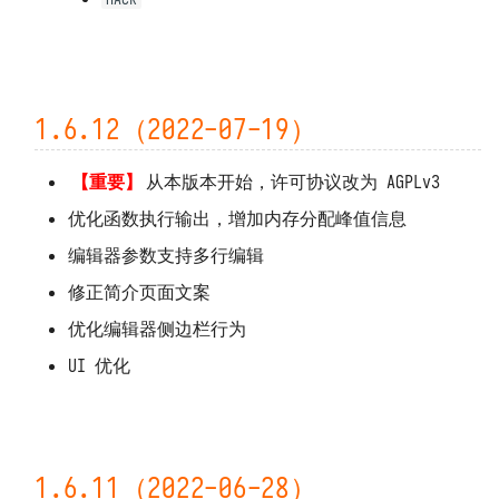
1.6.12（2022-07-19）
【重要】
从本版本开始，许可协议改为 AGPLv3
优化函数执行输出，增加内存分配峰值信息
编辑器参数支持多行编辑
修正简介页面文案
优化编辑器侧边栏行为
UI 优化
1.6.11（2022-06-28）