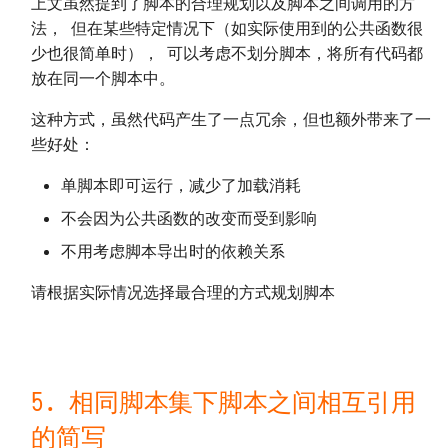
上文虽然提到了脚本的合理规划以及脚本之间调用的方
法， 但在某些特定情况下（如实际使用到的公共函数很
少也很简单时）， 可以考虑不划分脚本，将所有代码都
放在同一个脚本中。
这种方式，虽然代码产生了一点冗余，但也额外带来了一
些好处：
单脚本即可运行，减少了加载消耗
不会因为公共函数的改变而受到影响
不用考虑脚本导出时的依赖关系
请根据实际情况选择最合理的方式规划脚本
5. 相同脚本集下脚本之间相互引用
的简写