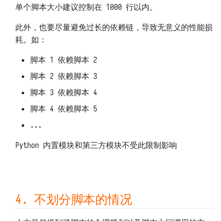
单个脚本大小建议控制在 1000 行以内。
此外，也要尽量避免过长的依赖链，导致无意义的性能损
耗。如：
脚本 1 依赖脚本 2
脚本 2 依赖脚本 3
脚本 3 依赖脚本 4
脚本 4 依赖脚本 5
...
Python 内置模块和第三方模块不受此限制影响
4. 不划分脚本的情况