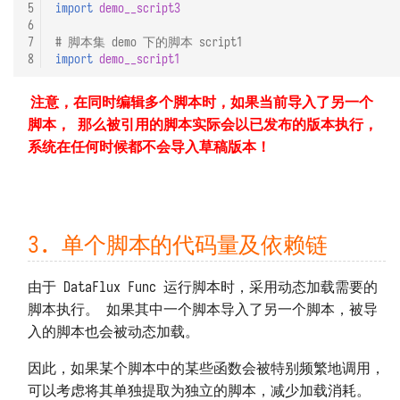
5
import
demo__script3
6
7
# 脚本集 demo 下的脚本 script1
8
import
demo__script1
注意，在同时编辑多个脚本时，如果当前导入了另一个
脚本， 那么被引用的脚本实际会以已发布的版本执行，
系统在任何时候都不会导入草稿版本！
3. 单个脚本的代码量及依赖链
由于 DataFlux Func 运行脚本时，采用动态加载需要的
脚本执行。 如果其中一个脚本导入了另一个脚本，被导
入的脚本也会被动态加载。
因此，如果某个脚本中的某些函数会被特别频繁地调用，
可以考虑将其单独提取为独立的脚本，减少加载消耗。