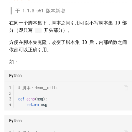
于 1.1.0rc51 版本新增
在同一个脚本集下，脚本之间引用可以不写脚本集 ID 部
分（即只写
开头部分）。
__
方便在脚本集克隆，改变了脚本集 ID 后，内部函数之间
依然可以正确引用。
如：
Python
1
# 脚本：demo__utils
2
3
def
echo
(
msg
):
4
return
msg
Python