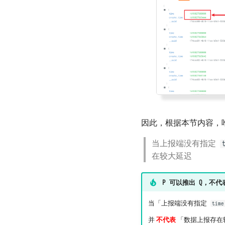
因此，根据本节内容，
当上报端没有指定
在较大延迟
P 可以推出 Q，不代表
当「上报端没有指定
time
并
不代表
「数据上报存在