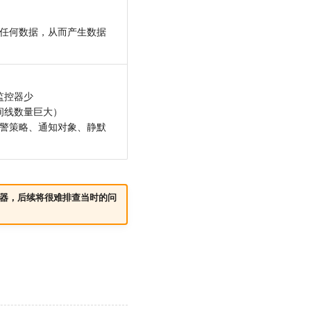
到任何数据，从而产生数据
监控器少
时间线数量巨大）
告警策略、通知对象、静默
器，后续将很难排查当时的问