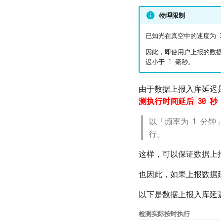
物理限制
已知光在真空中的速度为 3
因此，即使用户上报的数据
迟小于 1 毫秒。
由于数据上报入库延迟
测执行时间延后 30 秒
以「频率为 1 分钟」
行。
这样，可以保证数据上
也因此，如果上报数据
以下是数据上报入库延
检测实际按时执行