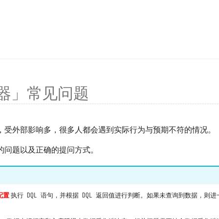
器」常见问题
，受外部影响多，很多人都会遇到实际行为与预期不符的情况。
的问题以及正确的提问方式。
配置
执行 DQL 语句，并根据 DQL 返回值进行判断。如果未查询到数据，则