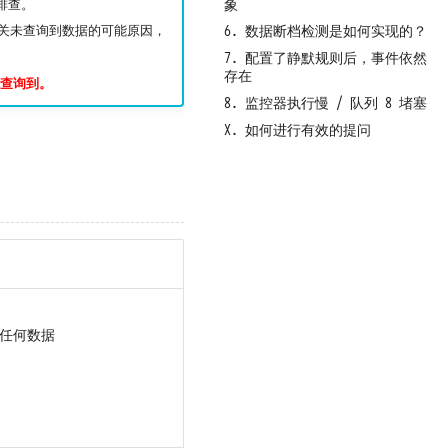
象
排查。
6. 数据断档检测是如何实现的？
有关未查询到数据的可能原因，
7. 配置了静默规则后，事件依然
存在
查询到。
8. 监控器执行慢 / 队列 8 堵塞
X. 如何进行有效的提问
到任何数据