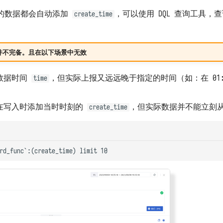
对上报的数据都会自动添加
，可以使用 DQL 查询工具，
create_time
并不完备。且在以下场景中无效
数据时间
，但实际上报又远远晚于指定的时间（如：在 01:
time
在写入时添加当时时刻的
，但实际数据并不能立刻
create_time