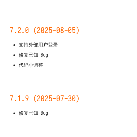
7.2.0 (2025-08-05)
支持外部用户登录
修复已知 Bug
代码小调整
7.1.9 (2025-07-30)
修复已知 Bug