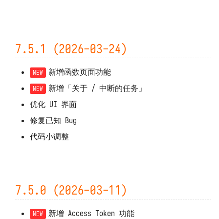
7.5.1 (2026-03-24)
新增函数页面功能
新增「关于 / 中断的任务」
优化 UI 界面
修复已知 Bug
代码小调整
7.5.0 (2026-03-11)
新增 Access Token 功能