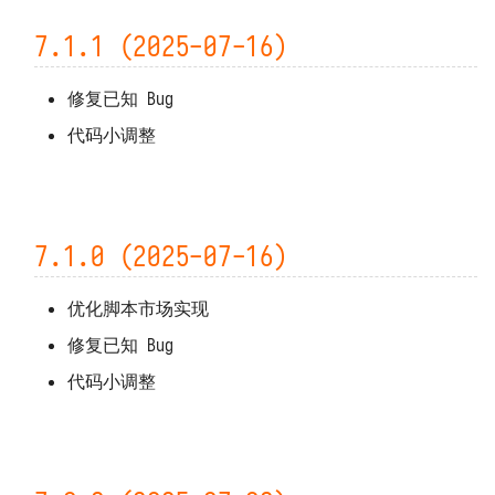
7.1.1 (2025-07-16)
修复已知 Bug
代码小调整
7.1.0 (2025-07-16)
优化脚本市场实现
修复已知 Bug
代码小调整