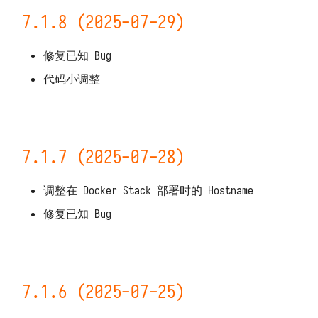
7.1.8 (2025-07-29)
修复已知 Bug
代码小调整
7.1.7 (2025-07-28)
调整在 Docker Stack 部署时的 Hostname
修复已知 Bug
7.1.6 (2025-07-25)