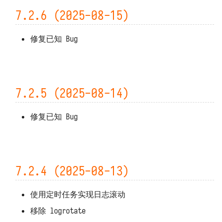
7.2.6 (2025-08-15)
修复已知 Bug
7.2.5 (2025-08-14)
修复已知 Bug
7.2.4 (2025-08-13)
使用定时任务实现日志滚动
移除 logrotate