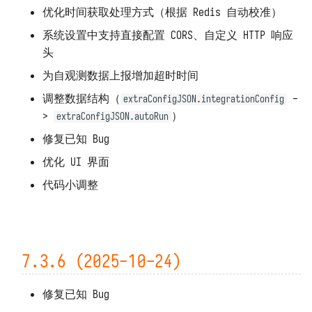
优化时间获取处理方式（根据 Redis 自动校准）
系统设置中支持直接配置 CORS、自定义 HTTP 响应
头
为自观测数据上报增加超时时间
调整数据结构（
-
extraConfigJSON.integrationConfig
>
）
extraConfigJSON.autoRun
修复已知 Bug
优化 UI 界面
代码小调整
7.3.6 (2025-10-24)
修复已知 Bug