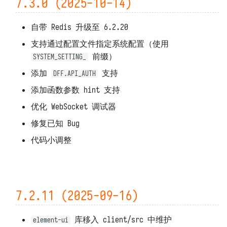
7.3.0 (2025-10-14)
自带 Redis 升级至 6.2.20
支持通过配置文件指定系统配置（使用
前缀）
SYSTEM_SETTING_
添加
支持
DFF.API_AUTH
添加函数参数 hint 支持
优化 WebSocket 调试器
修复已知 Bug
代码小调整
7.2.11 (2025-09-16)
库移入 client/src 中维护
element-ui