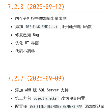
7.2.8 (2025-09-12)
内存分析报告增加输出量限制
添加
用于同步调用函数
DFF.FUNC_SYNC(...)
修复已知 Bug
优化 UI 界面
代码小调整
7.2.7 (2025-09-09)
添加 ARM 版 SQL Server 支持
第三方包
改为项目内置
object-checker
配置项
添加默认值
WEB_FIXED_RESPONSE_HEADERS_MAP