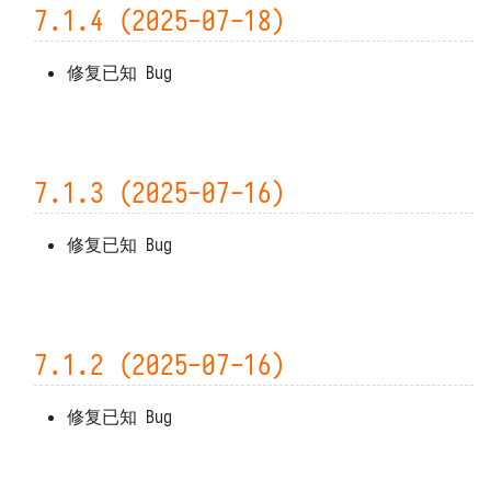
7.1.4 (2025-07-18)
修复已知 Bug
7.1.3 (2025-07-16)
修复已知 Bug
7.1.2 (2025-07-16)
修复已知 Bug