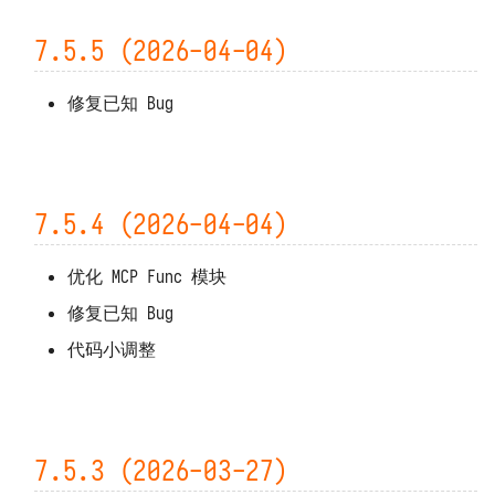
7.0.0 (2025-07-01)
7.5.5 (2026-04-04)
修复已知 Bug
7.5.4 (2026-04-04)
优化 MCP Func 模块
修复已知 Bug
代码小调整
7.5.3 (2026-03-27)