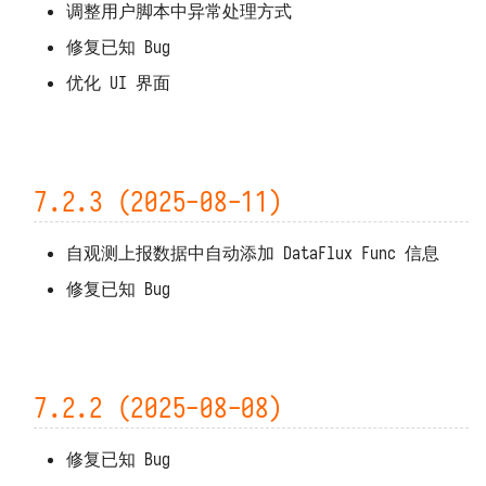
调整用户脚本中异常处理方式
修复已知 Bug
优化 UI 界面
7.2.3 (2025-08-11)
自观测上报数据中自动添加 DataFlux Func 信息
修复已知 Bug
7.2.2 (2025-08-08)
修复已知 Bug