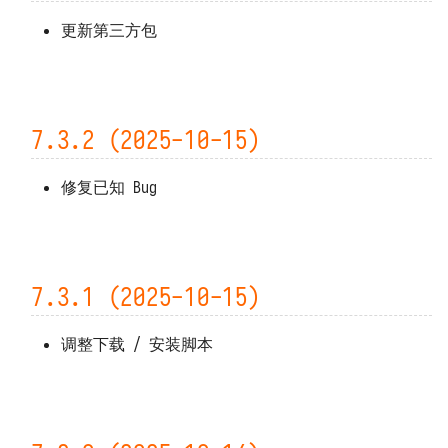
更新第三方包
7.3.2 (2025-10-15)
修复已知 Bug
7.3.1 (2025-10-15)
调整下载 / 安装脚本