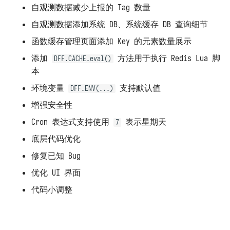
自观测数据减少上报的 Tag 数量
自观测数据添加系统 DB、系统缓存 DB 查询细节
函数缓存管理页面添加 Key 的元素数量展示
添加
方法用于执行 Redis Lua 脚
DFF.CACHE.eval()
本
环境变量
支持默认值
DFF.ENV(...)
增强安全性
Cron 表达式支持使用
表示星期天
7
底层代码优化
修复已知 Bug
优化 UI 界面
代码小调整