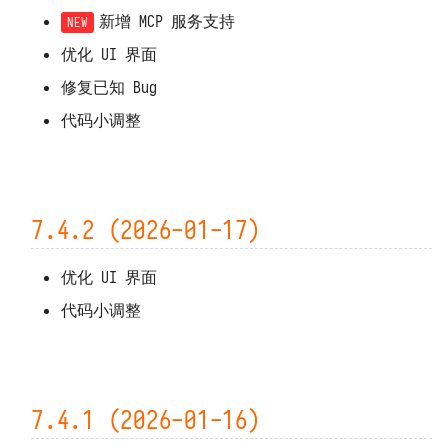
新增 MCP 服务支持
优化 UI 界面
修复已知 Bug
代码小调整
7.4.2 (2026-01-17)
优化 UI 界面
代码小调整
7.4.1 (2026-01-16)