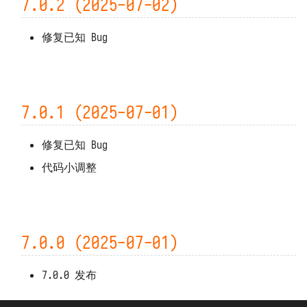
7.0.2 (2025-07-02)
修复已知 Bug
7.0.1 (2025-07-01)
修复已知 Bug
代码小调整
7.0.0 (2025-07-01)
7.0.0 发布