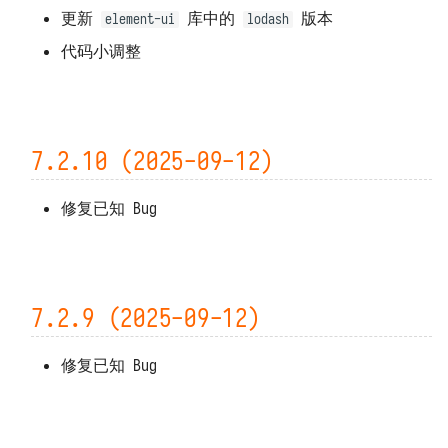
更新
库中的
版本
element-ui
lodash
代码小调整
7.2.10 (2025-09-12)
修复已知 Bug
7.2.9 (2025-09-12)
修复已知 Bug