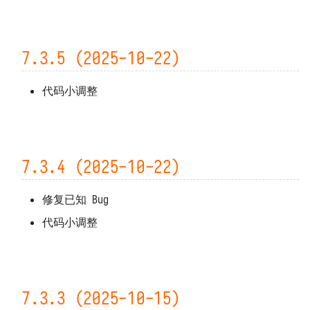
7.3.5 (2025-10-22)
代码小调整
7.3.4 (2025-10-22)
修复已知 Bug
代码小调整
7.3.3 (2025-10-15)