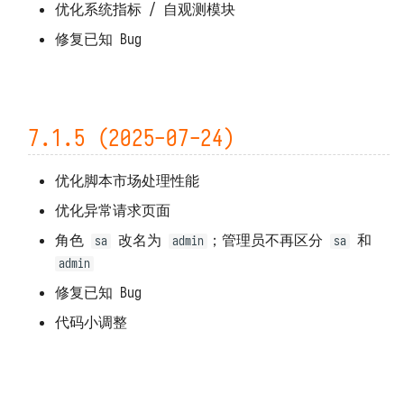
优化系统指标 / 自观测模块
修复已知 Bug
7.1.5 (2025-07-24)
优化脚本市场处理性能
优化异常请求页面
角色
改名为
；管理员不再区分
和
sa
admin
sa
admin
修复已知 Bug
代码小调整