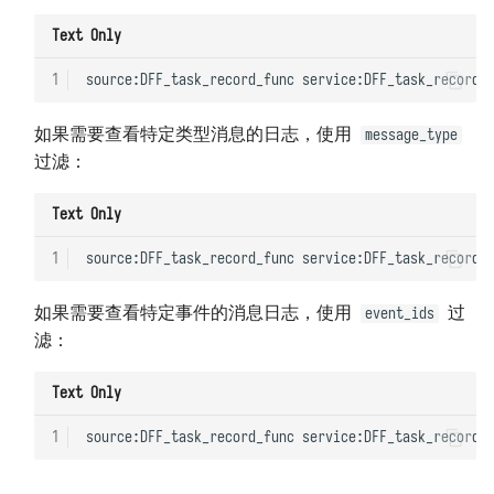
Text Only
1
如果需要查看特定类型消息的日志，使用
message_type
过滤：
Text Only
1
如果需要查看特定事件的消息日志，使用
过
event_ids
滤：
Text Only
1