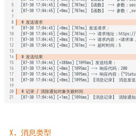
 5
[07-30 17:04:45] [+0ms] [707ms] 【函数】 --> 参数：secre
 6
[07-30 17:04:45] [+0ms] [707ms] 【函数】 --> 参数：_over
 7
 8
 9
[07-30 17:04:45] [+0ms] [707ms] 发送请求：

10
[07-30 17:04:45] [+0ms] [707ms] --> 请求地址：https://op
11
[07-30 17:04:45] [+0ms] [707ms] --> 请求内容：<请求体
12
[07-30 17:04:45] [+0ms] [707ms] --> 超时时间：5

13
14
15
[07-30 17:04:46] [+388ms] [1095ms] 发送结果：

16
[07-30 17:04:46] [+0ms] [1095ms] --> 响应代码：200

17
[07-30 17:04:46] [+0ms] [1095ms] --> 响应内容：{"StatusCo
18
[07-30 17:04:46] [+0ms] [1095ms] 【消息记录】 消息发
19
20
21
X. 消息类型