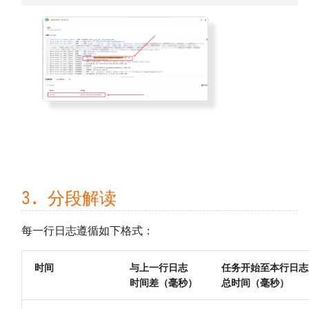
3. 分段解读
每一行日志遵循如下格式：
时间
与上一行日志
任务开始至本行日志
时间差（毫秒）
总时间（毫秒）