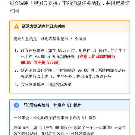
能会调用「观测云支持」下的消息任务函数，并指定发送
时间
延迟发送消息的日志时间
需要注意的是，延迟发送消息分 3 个阶段
设置任务阶段：如在 00:00 时，用户在 UI 操作，并产生了
一个在 05:00 发送消息的任务
（注意：此日志时间为
00:00 而不是 05:00）
延迟消息出列阶段：当时间到达 05:00 时，系统内部会从任
务池中取出上述 1. 中的任务，并启动异步发送任务
实际发送阶段：消息实际发送
「设置任务阶段」的用户 UI 操作
一般来说，延迟触发的任务来自用户的 UI 操作
具体而言，如：用户在 00:00:00 添加了一个 00:30:00 开始生
效的静默规则，并指定生效前 5 分钟发送通知