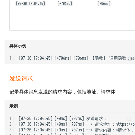
[07-30 17:04:45]
[+706ms]
[706ms]
具体示例
1
发送请求
记录具体消息发送的请求内容，包括地址、请求体
示例
1
[07-30 17:04:45] [+0ms] [707ms] 发送请求：

2
[07-30 17:04:45] [+0ms] [707ms] --> 请求地址：https://ope
3
[07-30 17:04:45] [+0ms] [707ms] --> 请求内容：<请求体，