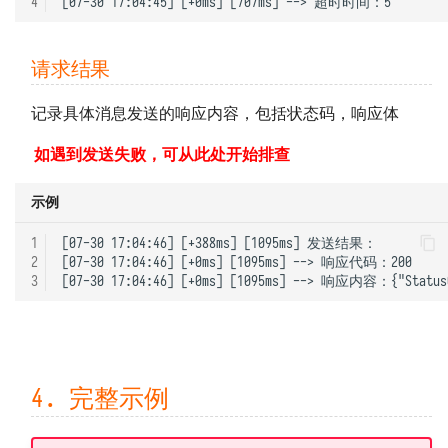
4
请求结果
记录具体消息发送的响应内容，包括状态码，响应体
如遇到发送失败，可从此处开始排查
示例
1
[07-30 17:04:46] [+388ms] [1095ms] 发送结果：

2
[07-30 17:04:46] [+0ms] [1095ms] --> 响应代码：200

3
4. 完整示例