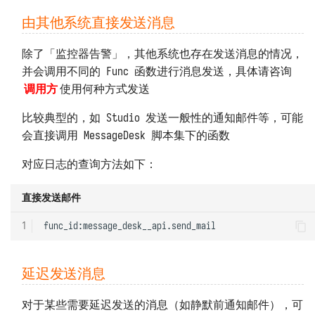
由其他系统直接发送消息
除了「监控器告警」，其他系统也存在发送消息的情况，
并会调用不同的 Func 函数进行消息发送，具体请咨询
调用方
使用何种方式发送
比较典型的，如 Studio 发送一般性的通知邮件等，可能
会直接调用 MessageDesk 脚本集下的函数
对应日志的查询方法如下：
直接发送邮件
1
延迟发送消息
对于某些需要延迟发送的消息（如静默前通知邮件），可